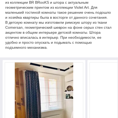
из коллекции BR BRooKS и штора с актуальным
геометрическим принтом из коллекции Violet Art. Для
маленький гостиной комнаты такое решение очень подошло
и хозяйка квартиры была в восторге от данного сочетания.
В детскую комнату мы изготовили римскую штору из ткани
Comersan, геометрический шеврон на фоне серых стен стал
акцентом в общем интерьере детской комнаты. Штора
отлично вписалась в интерьер. При необходимости, ее
удобно и просто опускать и подымать с помощью
подъемного механизма.