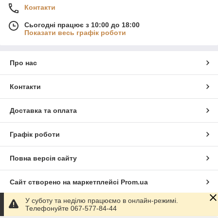
Контакти
Сьогодні працює з 10:00 до 18:00
Показати весь графік роботи
Про нас
Контакти
Доставка та оплата
Графік роботи
Повна версія сайту
Сайт створено на маркетплейсі
Prom.ua
У суботу та неділю працюємо в онлайн-режимі.
Політика конфіденційності
Телефонуйте 067-577-84-44