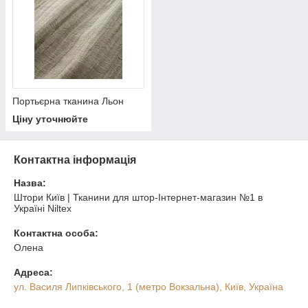
Портьєрна тканина Льон
Ціну уточнюйте
Контактна інформація
Назва:
Штори Київ | Тканини для штор-Інтернет-магазин №1 в
Україні Niltex
Контактна особа:
Олена
Адреса:
ул. Василя Липківського, 1 (метро Вокзальна), Київ, Україна