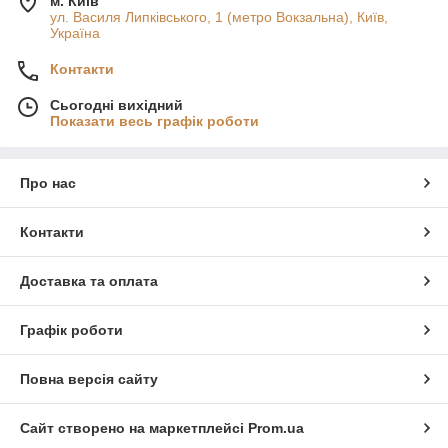
м. Київ
ул. Василя Липківського, 1 (метро Вокзальна), Київ,
Україна
Контакти
Сьогодні вихідний
Показати весь графік роботи
Про нас
Контакти
Доставка та оплата
Графік роботи
Повна версія сайту
Сайт створено на маркетплейсі
Prom.ua