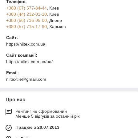
Телефон:
+380 (67) 577-84-44
, Киев
+380 (44) 232-01-10
, Киев
+380 (56) 736-05-00
, Днепр
+380 (57) 715-17-90
, Харьков
Сайт:
https://niltex.com.ua
Сайт компанії:
https://niltex.com.ua/ua/
Email:
niltextile@gmail.com
Про нас
Рейтинг не сформований
Менше 5 відгуків за останній рік
Працює з 20.07.2013