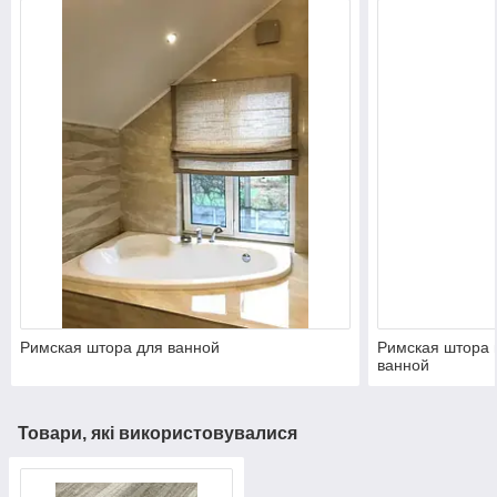
Римская штора для ванной
Римская штора 
ванной
Товари, які використовувалися