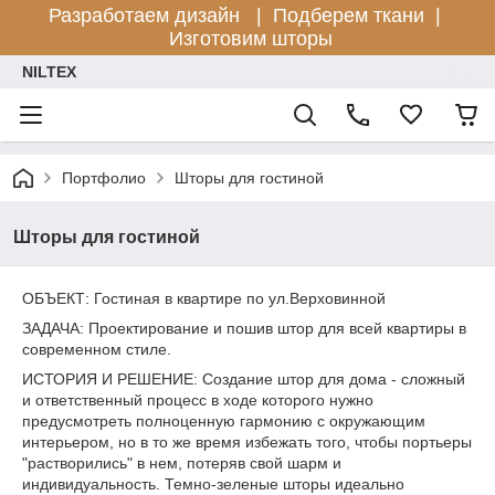
Разработаем дизайн |
Подберем ткани |
Изготовим шторы
NILTEX
Портфолио
Шторы для гостиной
Шторы для гостиной
ОБЪЕКТ: Гостиная в квартире по ул.Верховинной
ЗАДАЧА: Проектирование и пошив штор для всей квартиры в
современном стиле.
ИСТОРИЯ И РЕШЕНИЕ: Создание штор для дома - сложный
и ответственный процесс в ходе которого нужно
предусмотреть полноценную гармонию с окружающим
интерьером, но в то же время избежать того, чтобы портьеры
"растворились" в нем, потеряв свой шарм и
индивидуальность. Темно-зеленые шторы идеально