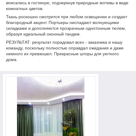
вписались в гостиную, подчеркнув природные мотивы в виде
комнатных цветов.
Ткань роскошно смотрится при любом освещении и создает
благородный акцент. Портьеры ниспадают волнующими
складками и дополняются прозрачным однотонным тюлем,
образуя идеальный оконный тандем.
РЕЗУЛЬТАТ: результат порадовал всех - заказчика и нашу
команду, поскольку полностью оправдал ожидания и даже
немного их превзошел. Прекрасные шторы для уютного
дома.