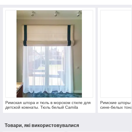
Римская штора и тюль в морском стиле для
Римские шторы 
детской комнаты. Тюль белый Camila
сине-белых тон
Товари, які використовувалися