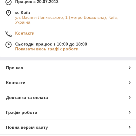
Працює з 20.07.2013
м. Київ
ул. Василя Липківського, 1 (метро Вокзальна), Київ,
Україна
Контакти
Сьогодні працює з 10:00 до 18:00
Показати весь графік роботи
Про нас
Контакти
Доставка та оплата
Графік роботи
Повна версія сайту