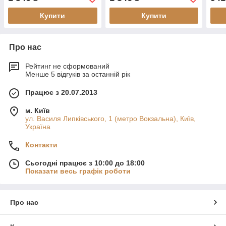
Купити
Купити
Про нас
Рейтинг не сформований
Менше 5 відгуків за останній рік
Працює з 20.07.2013
м. Київ
ул. Василя Липківського, 1 (метро Вокзальна), Київ,
Україна
Контакти
Сьогодні працює з 10:00 до 18:00
Показати весь графік роботи
Про нас