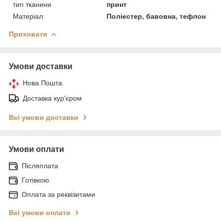
тип тканини
принт
Матеріал
Поліестер, бавовна, тефлон
Приховати
Умови доставки
Нова Пошта
Доставка кур'єром
Всі умови доставки
Умови оплати
Післяплата
Готівкою
Оплата за реквізитами
Всі умови оплати