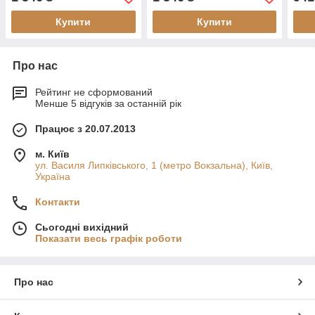
Купити
Купити
Про нас
Рейтинг не сформований
Менше 5 відгуків за останній рік
Працює з 20.07.2013
м. Київ
ул. Василя Липківського, 1 (метро Вокзальна), Київ,
Україна
Контакти
Сьогодні вихідний
Показати весь графік роботи
Про нас