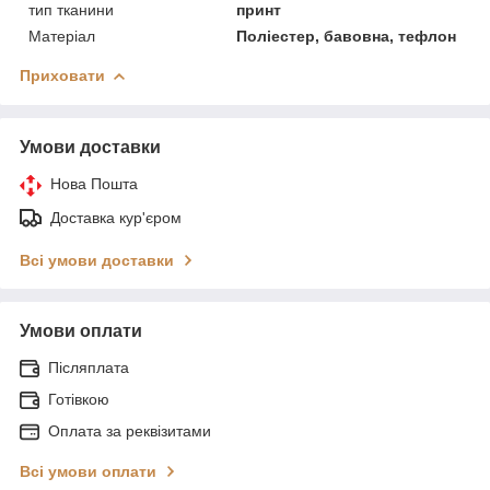
тип тканини
принт
Матеріал
Поліестер, бавовна, тефлон
Приховати
Умови доставки
Нова Пошта
Доставка кур'єром
Всі умови доставки
Умови оплати
Післяплата
Готівкою
Оплата за реквізитами
Всі умови оплати