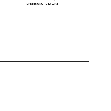
покривала, подушки