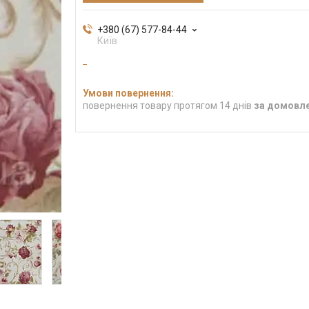
+380 (67) 577-84-44
Київ
повернення товару протягом 14 днів
за домовл