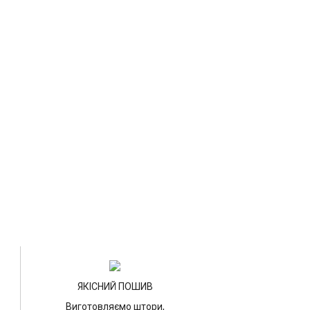
ЯКІСНИЙ ПОШИВ
Виготовляємо штори,