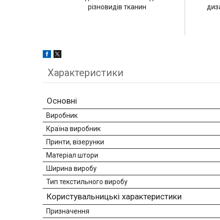
різновидів тканин
диз
Характеристики
Основні
Виробник
Країна виробник
Принти, візерунки
Матеріал штори
Ширина виробу
Тип текстильного виробу
Користувальницькі характеристики
Призначення