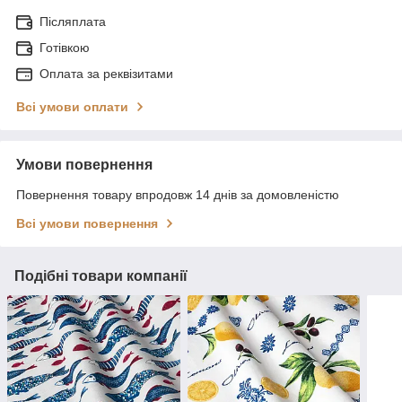
Післяплата
Готівкою
Оплата за реквізитами
Всі умови оплати
Умови повернення
Повернення товару впродовж 14 днів за домовленістю
Всі умови повернення
Подібні товари компанії