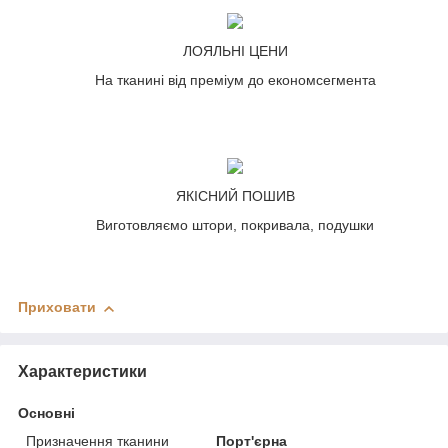
ЛОЯЛЬНІ ЦЕНИ
На тканині від преміум до економсегмента
ЯКІСНИЙ ПОШИВ
Виготовляємо штори, покривала, подушки
Приховати
Характеристики
Основні
Призначення тканини
Порт'єрна