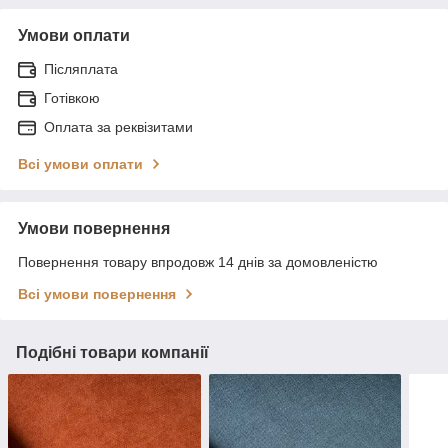
Умови оплати
Післяплата
Готівкою
Оплата за реквізитами
Всі умови оплати
Умови повернення
Повернення товару впродовж 14 днів за домовленістю
Всі умови повернення
Подібні товари компанії