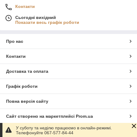
Контакти
Сьогодні вихідний
Показати весь графік роботи
Про нас
Контакти
Доставка та оплата
Графік роботи
Повна версія сайту
Сайт створено на маркетплейсі
Prom.ua
У суботу та неділю працюємо в онлайн-режимі.
Політика конфіденційності
Телефонуйте 067-577-84-44