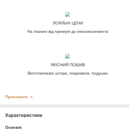
ЛОЯЛЬНІ ЦЕНИ
На тканині від преміум до економсегмента
ЯКІСНИЙ ПОШИВ
Виготовляємо штори, покривала, подушки
Приховати
Характеристики
Основні