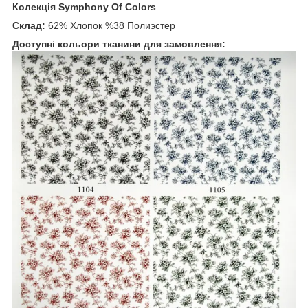
Колекція Symphony Of Colors
Склад:
62% Хлопок %38 Полиэстер
Доступні кольори тканини для замовлення: