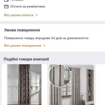
Оплата за реквізитами
Всі умови оплати
Умови повернення
Повернення товару впродовж 14 днів за домовленістю
Всі умови повернення
Подібні товари компанії