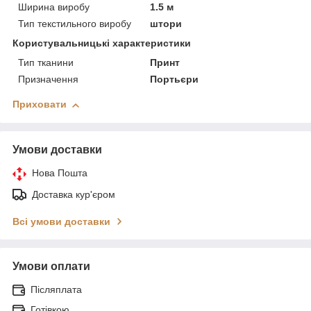
Ширина виробу
1.5 м
Тип текстильного виробу
штори
Користувальницькі характеристики
Тип тканини
Принт
Призначення
Портьєри
Приховати
Умови доставки
Нова Пошта
Доставка кур'єром
Всі умови доставки
Умови оплати
Післяплата
Готівкою