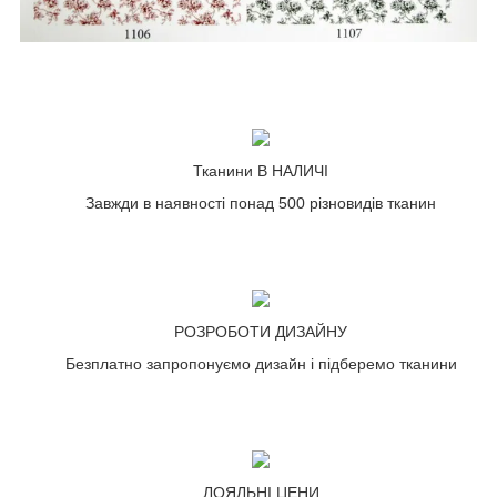
Тканини В НАЛИЧІ
Завжди в наявності понад 500 різновидів тканин
РОЗРОБОТИ ДИЗАЙНУ
Безплатно запропонуємо дизайн і підберемо тканини
ЛОЯЛЬНІ ЦЕНИ