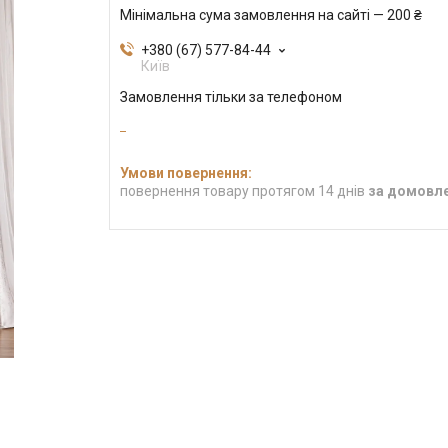
Мінімальна сума замовлення на сайті — 200 ₴
+380 (67) 577-84-44
Київ
Замовлення тільки за телефоном
повернення товару протягом 14 днів
за домовл