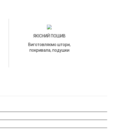
ЯКІСНИЙ ПОШИВ
Виготовляємо штори,
покривала, подушки