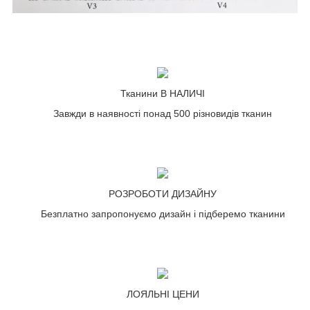
Тканини В НАЛИЧІ
Завжди в наявності понад 500 різновидів тканин
РОЗРОБОТИ ДИЗАЙНУ
Безплатно запропонуємо дизайн і підберемо тканини
ЛОЯЛЬНІ ЦЕНИ