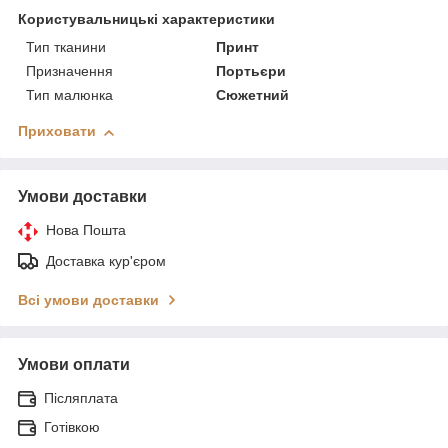
Користувальницькі характеристики
Тип тканини
Принт
Призначення
Портьєри
Тип малюнка
Сюжетний
Приховати
Умови доставки
Нова Пошта
Доставка кур'єром
Всі умови доставки
Умови оплати
Післяплата
Готівкою