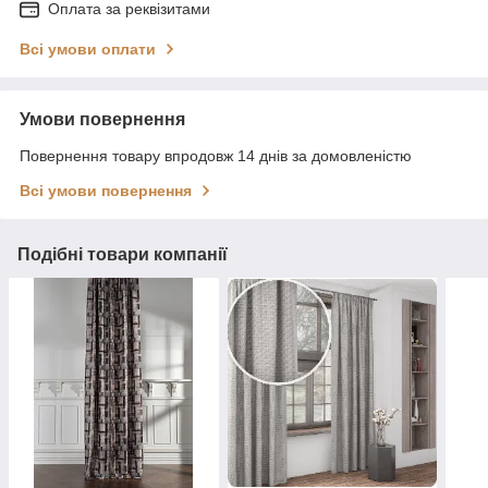
Оплата за реквізитами
Всі умови оплати
Умови повернення
Повернення товару впродовж 14 днів за домовленістю
Всі умови повернення
Подібні товари компанії