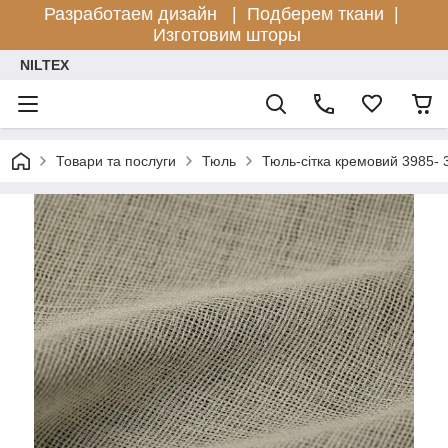
Разработаем дизайн |
Подберем ткани |
Изготовим шторы
NILTEX
Товари та послуги
Тюль
Тюль-сітка кремовий 3985- 