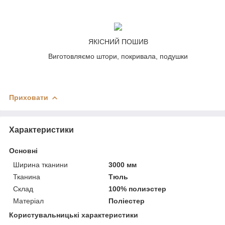
ЯКІСНИЙ ПОШИВ
Виготовляємо штори, покривала, подушки
Приховати
Характеристики
Основні
Ширина тканини
3000 мм
Тканина
Тюль
Склад
100% полиэстер
Матеріал
Поліестер
Користувальницькі характеристики