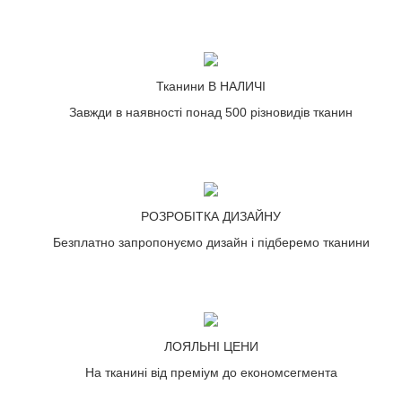
Тканини В НАЛИЧІ
Завжди в наявності понад 500 різновидів тканин
РОЗРОБІТКА ДИЗАЙНУ
Безплатно запропонуємо дизайн і підберемо тканини
ЛОЯЛЬНІ ЦЕНИ
На тканині від преміум до економсегмента