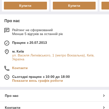
Купити
Купити
Про нас
Рейтинг не сформований
Менше 5 відгуків за останній рік
Працює з 20.07.2013
м. Київ
ул. Василя Липківського, 1 (метро Вокзальна), Київ,
Україна
Контакти
Сьогодні працює з 10:00 до 18:00
Показати весь графік роботи
Про нас
Контакти