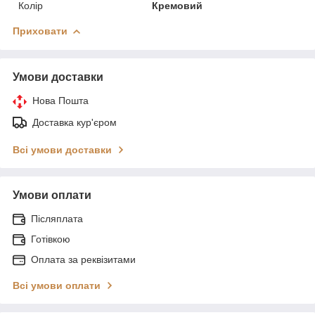
Колір
Кремовий
Приховати
Умови доставки
Нова Пошта
Доставка кур'єром
Всі умови доставки
Умови оплати
Післяплата
Готівкою
Оплата за реквізитами
Всі умови оплати