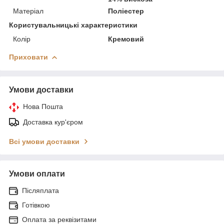
Матеріал
Поліестер
Користувальницькі характеристики
Колір
Кремовий
Приховати
Умови доставки
Нова Пошта
Доставка кур'єром
Всі умови доставки
Умови оплати
Післяплата
Готівкою
Оплата за реквізитами