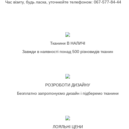
Час візиту, будь ласка, уточнюйте телефоном: 067-577-84-44
Тканини В НАЛИЧІ
Завжди в наявності понад 500 різновидів тканин
РОЗРОБОТИ ДИЗАЙНУ
Безплатно запропонуємо дизайн і підберемо тканини
ЛОЯЛЬНІ ЦЕНИ