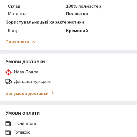
Склад
100% полиэстер
Матеріал
Поліестер
Користувальницькі характеристики
Колір
Кремовий
Приховати
Умови доставки
Нова Пошта
Доставка кур'єром
Всі умови доставки
Умови оплати
Післяплата
Готівкою