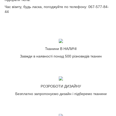
Час візиту, будь ласка, погоджуйте по телефону: 067-577-84-
44
Тканини В НАЛИЧІ
Завжди в наявності понад 500 різновидів тканин
РОЗРОБОТИ ДИЗАЙНУ
Безплатно запропонуємо дизайн і підберемо тканини