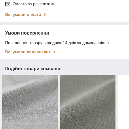
Оплата за реквізитами
Всі умови оплати
Умови повернення
Повернення товару впродовж 14 днів за домовленістю
Всі умови повернення
Подібні товари компанії