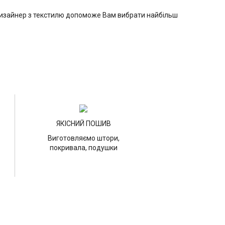
 дизайнер з текстилю допоможе Вам вибрати найбільш
ЯКІСНИЙ ПОШИВ
Виготовляємо штори,
покривала, подушки