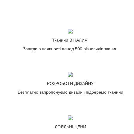
Тканини В НАЛИЧІ
Завжди в наявності понад 500 різновидів тканин
РОЗРОБОТИ ДИЗАЙНУ
Безплатно запропонуємо дизайн і підберемо тканини
ЛОЯЛЬНІ ЦЕНИ