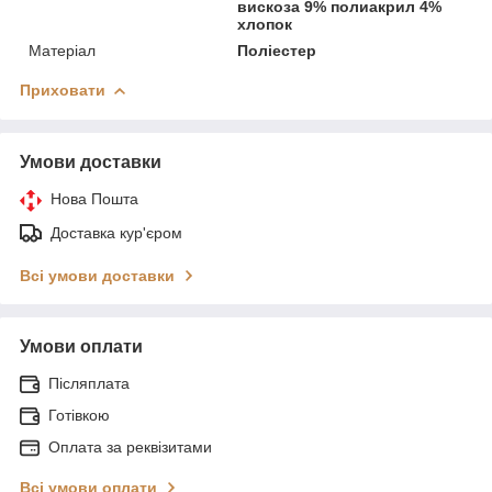
вискоза 9% полиакрил 4%
хлопок
Матеріал
Поліестер
Приховати
Умови доставки
Нова Пошта
Доставка кур'єром
Всі умови доставки
Умови оплати
Післяплата
Готівкою
Оплата за реквізитами
Всі умови оплати