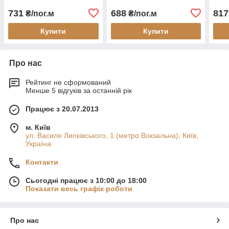
731
688
817
₴/пог.м
₴/пог.м
Купити
Купити
Про нас
Рейтинг не сформований
Менше 5 відгуків за останній рік
Працює з 20.07.2013
м. Київ
ул. Василя Липківського, 1 (метро Вокзальна), Київ,
Україна
Контакти
Сьогодні працює з 10:00 до 18:00
Показати весь графік роботи
Про нас