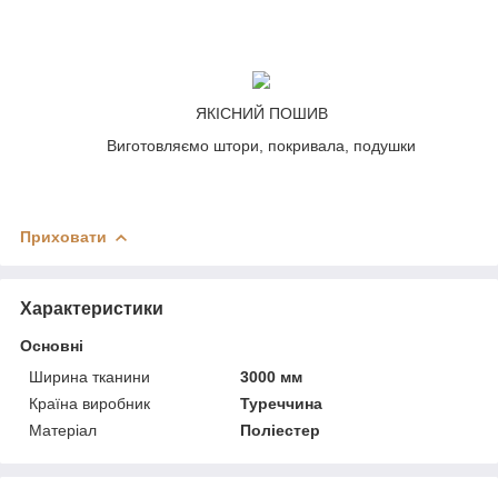
ЯКІСНИЙ ПОШИВ
Виготовляємо штори, покривала, подушки
Приховати
Характеристики
Основні
Ширина тканини
3000 мм
Країна виробник
Туреччина
Матеріал
Поліестер