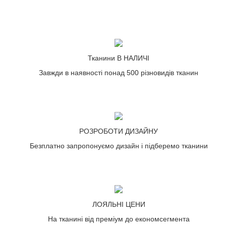
Тканини В НАЛИЧІ
Завжди в наявності понад 500 різновидів тканин
РОЗРОБОТИ ДИЗАЙНУ
Безплатно запропонуємо дизайн і підберемо тканини
ЛОЯЛЬНІ ЦЕНИ
На тканині від преміум до економсегмента