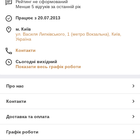
Рейтинг не сформований
Менше 5 відгуків за останній рік
Працює з 20.07.2013
м. Київ
ул. Василя Липківського, 1 (метро Вокзальна), Київ,
Україна
Контакти
Сьогодні вихідний
Показати весь графік роботи
Про нас
Контакти
Доставка та оплата
Графік роботи