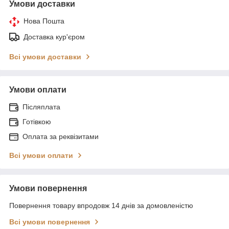
Умови доставки
Нова Пошта
Доставка кур'єром
Всі умови доставки
Умови оплати
Післяплата
Готівкою
Оплата за реквізитами
Всі умови оплати
Умови повернення
Повернення товару впродовж 14 днів за домовленістю
Всі умови повернення