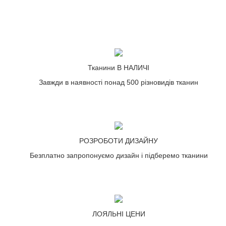
Тканини В НАЛИЧІ
Завжди в наявності понад 500 різновидів тканин
РОЗРОБОТИ ДИЗАЙНУ
Безплатно запропонуємо дизайн і підберемо тканини
ЛОЯЛЬНІ ЦЕНИ