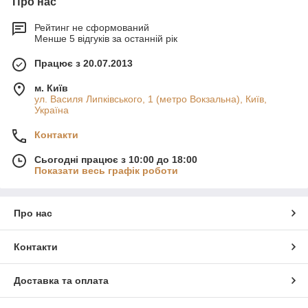
Про нас
Рейтинг не сформований
Менше 5 відгуків за останній рік
Працює з 20.07.2013
м. Київ
ул. Василя Липківського, 1 (метро Вокзальна), Київ,
Україна
Контакти
Сьогодні працює з 10:00 до 18:00
Показати весь графік роботи
Про нас
Контакти
Доставка та оплата