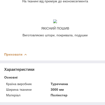
На тканині від преміум до економсегмента
ЯКІСНИЙ ПОШИВ
Виготовляємо штори, покривала, подушки
Приховати
Характеристики
Основні
Країна виробник
Туреччина
Ширина тканини
3000 мм
Матеріал
Поліестер