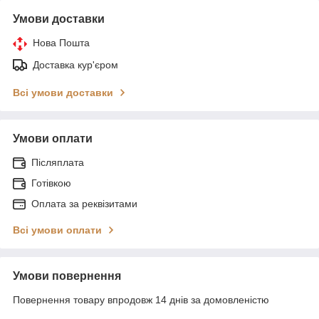
Умови доставки
Нова Пошта
Доставка кур'єром
Всі умови доставки
Умови оплати
Післяплата
Готівкою
Оплата за реквізитами
Всі умови оплати
Умови повернення
Повернення товару впродовж 14 днів за домовленістю