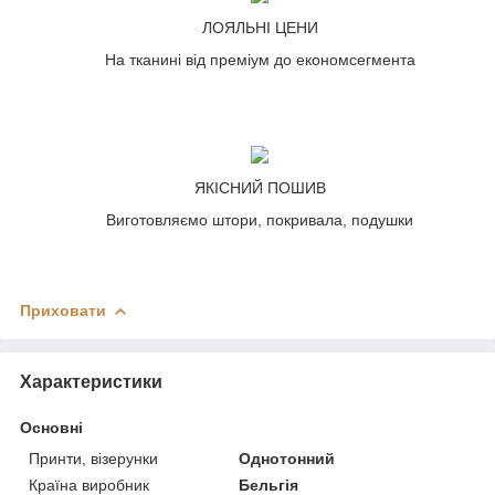
ЛОЯЛЬНІ ЦЕНИ
На тканині від преміум до економсегмента
ЯКІСНИЙ ПОШИВ
Виготовляємо штори, покривала, подушки
Приховати
Характеристики
Основні
Принти, візерунки
Однотонний
Країна виробник
Бельгія