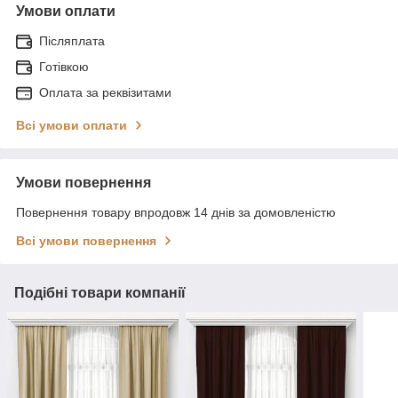
Умови оплати
Післяплата
Готівкою
Оплата за реквізитами
Всі умови оплати
Умови повернення
Повернення товару впродовж 14 днів за домовленістю
Всі умови повернення
Подібні товари компанії