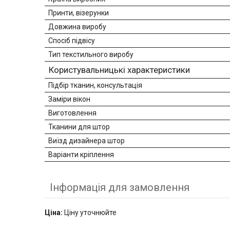
Принти, візерунки
Довжина виробу
Спосіб підвісу
Тип текстильного виробу
Користувальницькі характеристики
Підбір тканин, консультація
Заміри вікон
Виготовлення
Тканини для штор
Виїзд дизайнера штор
Варіанти кріплення
Інформація для замовлення
Ціна:
Ціну уточнюйте