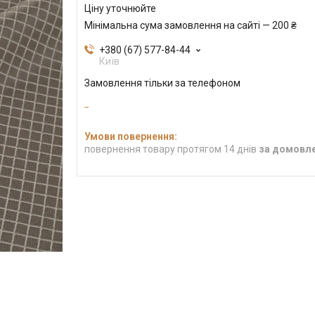
Ціну уточнюйте
Мінімальна сума замовлення на сайті — 200 ₴
+380 (67) 577-84-44
Київ
Замовлення тільки за телефоном
повернення товару протягом 14 днів
за домовл