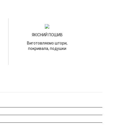
ЯКІСНИЙ ПОШИВ
Виготовляємо штори,
покривала, подушки