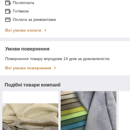
Післяплата
Готівкою
Оплата за реквізитами
Всі умови оплати
Умови повернення
Повернення товару впродовж 14 днів за домовленістю
Всі умови повернення
Подібні товари компанії