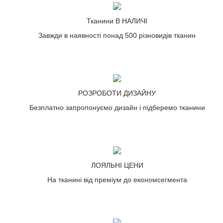
Тканини В НАЛИЧІ
Завжди в наявності понад 500 різновидів тканин
РОЗРОБОТИ ДИЗАЙНУ
Безплатно запропонуємо дизайн і підберемо тканини
ЛОЯЛЬНІ ЦЕНИ
На тканині від преміум до економсегмента