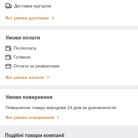
Доставка кур'єром
Всі умови доставки
Умови оплати
Післяплата
Готівкою
Оплата за реквізитами
Всі умови оплати
Умови повернення
Повернення товару впродовж 14 днів за домовленістю
Всі умови повернення
Подібні товари компанії