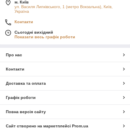
м. Київ
ул. Василя Липківського, 1 (метро Вокзальна), Київ,
Україна
Контакти
Сьогодні вихідний
Показати весь графік роботи
Про нас
Контакти
Доставка та оплата
Графік роботи
Повна версія сайту
Сайт створено на маркетплейсі
Prom.ua