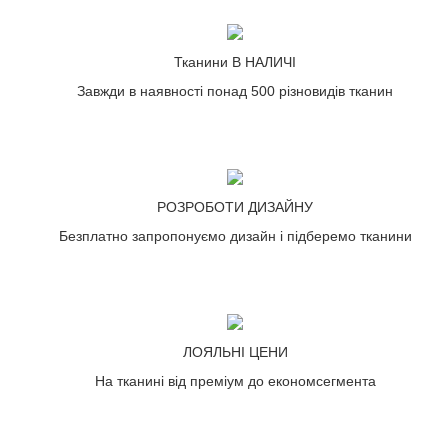
Тканини В НАЛИЧІ
Завжди в наявності понад 500 різновидів тканин
РОЗРОБОТИ ДИЗАЙНУ
Безплатно запропонуємо дизайн і підберемо тканини
ЛОЯЛЬНІ ЦЕНИ
На тканині від преміум до економсегмента