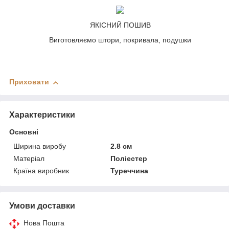
ЯКІСНИЙ ПОШИВ
Виготовляємо штори, покривала, подушки
Приховати
Характеристики
Основні
Ширина виробу
2.8 см
Матеріал
Поліестер
Країна виробник
Туреччина
Умови доставки
Нова Пошта