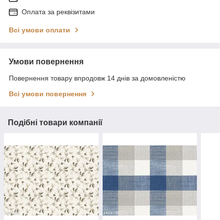
Оплата за реквізитами
Всі умови оплати
Умови повернення
Повернення товару впродовж 14 днів за домовленістю
Всі умови повернення
Подібні товари компанії