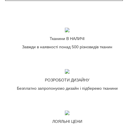
Тканини В НАЛИЧІ
Завжди в наявності понад 500 різновидів тканин
РОЗРОБОТИ ДИЗАЙНУ
Безплатно запропонуємо дизайн і підберемо тканини
ЛОЯЛЬНІ ЦЕНИ