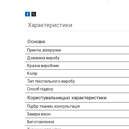
Характеристики
Основні
Принти, візерунки
Довжина виробу
Країна виробник
Колір
Тип текстильного виробу
Спосіб підвісу
Користувальницькі характеристики
Підбір тканин, консультація
Заміри вікон
Виготовлення