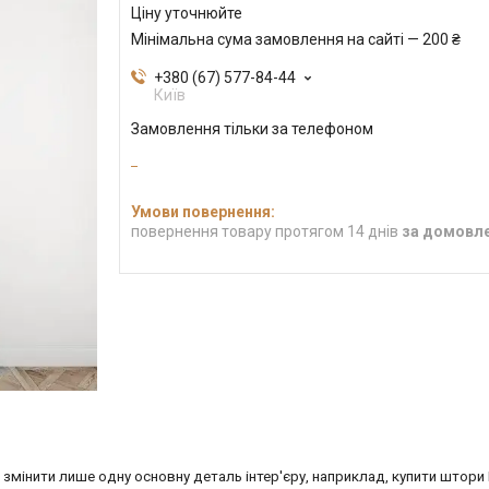
Ціну уточнюйте
Мінімальна сума замовлення на сайті — 200 ₴
+380 (67) 577-84-44
Київ
Замовлення тільки за телефоном
повернення товару протягом 14 днів
за домовл
змінити лише одну основну деталь інтер'єру, наприклад, купити штори