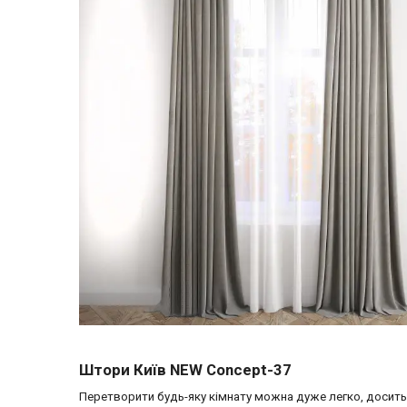
Штори Київ NEW Concept-37
Перетворити будь-яку кімнату можна дуже легко, досить 