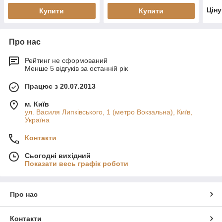
Цін
Купити
Купити
Про нас
Рейтинг не сформований
Менше 5 відгуків за останній рік
Працює з 20.07.2013
м. Київ
ул. Василя Липківського, 1 (метро Вокзальна), Київ,
Україна
Контакти
Сьогодні вихідний
Показати весь графік роботи
Про нас
Контакти