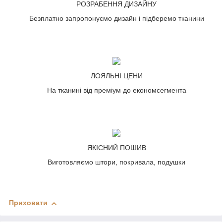
РОЗРАБЕННЯ ДИЗАЙНУ
Безплатно запропонуємо дизайн і підберемо тканини
ЛОЯЛЬНІ ЦЕНИ
На тканині від преміум до економсегмента
ЯКІСНИЙ ПОШИВ
Виготовляємо штори, покривала, подушки
Приховати