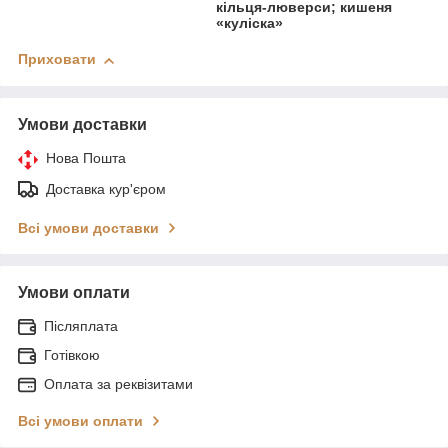
кільця-люверси; кишеня
«куліска»
Приховати
Умови доставки
Нова Пошта
Доставка кур'єром
Всі умови доставки
Умови оплати
Післяплата
Готівкою
Оплата за реквізитами
Всі умови оплати