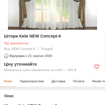
Штори Київ NEW Concept-6
Під замовлення
Код: NEW Concept-6
Роздріб
Відправка з
21 серпня 2026
Ціну уточнюйте
Мінімальна сума замовлення на сайті — 200 ₴
Опис
Характеристики
Доставка
Оплата
Умови п
Опис