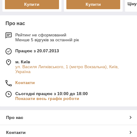
Цін
Купити
Купити
Про нас
Рейтинг не сформований
Менше 5 відгуків за останній рік
Працює з 20.07.2013
м. Київ
ул. Василя Липківського, 1 (метро Вокзальна), Київ,
Україна
Контакти
Сьогодні працює з 10:00 до 18:00
Показати весь графік роботи
Про нас
Контакти