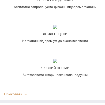
РОЗРОБОТИ ДИЗАЙНУ
Безплатно запропонуємо дизайн і підберемо тканини
ЛОЯЛЬНІ ЦЕНИ
На тканині від преміум до економсегмента
ЯКІСНИЙ ПОШИВ
Виготовляємо штори, покривала, подушки
Приховати