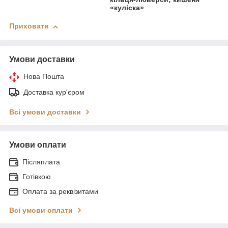
«куліска»
Приховати
Умови доставки
Нова Пошта
Доставка кур'єром
Всі умови доставки
Умови оплати
Післяплата
Готівкою
Оплата за реквізитами
Всі умови оплати