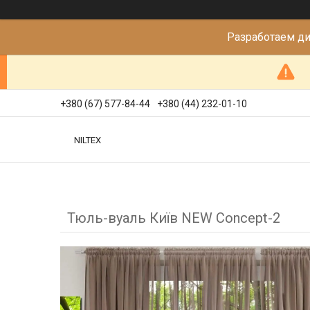
Разработаем д
+380 (67) 577-84-44
+380 (44) 232-01-10
NILTEX
Тюль-вуаль Київ NEW Concept-2