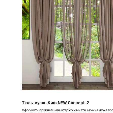
Тюль-вуаль Київ NEW Concept-2
Оформити оригінальний інтер'єр кімнати, можна дуже про