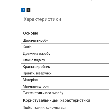
Характеристики
Основні
Ширина виробу
Колір
Довжина виробу
Спосіб підвісу
Країна виробник
Принти, візерунки
Матеріал
Матеріал штори
Тип текстильного виробу
Користувальницькі характеристики
Підбір тканин, консультація