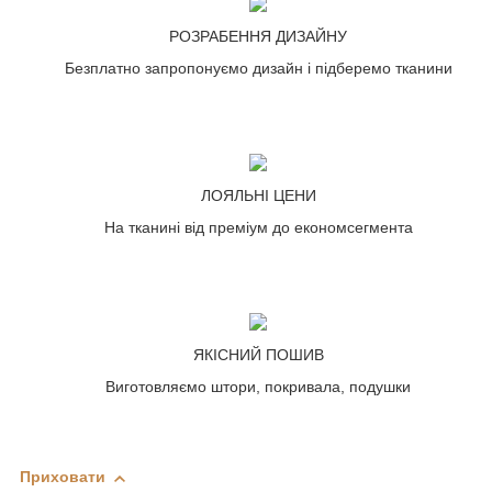
РОЗРАБЕННЯ ДИЗАЙНУ
Безплатно запропонуємо дизайн і підберемо тканини
ЛОЯЛЬНІ ЦЕНИ
На тканині від преміум до економсегмента
ЯКІСНИЙ ПОШИВ
Виготовляємо штори, покривала, подушки
Приховати