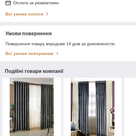
Оплата за реквізитами
Всі умови оплати
Умови повернення
Повернення товару впродовж 14 днів за домовленістю
Всі умови повернення
Подібні товари компанії