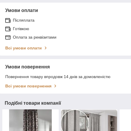
Умови оплати
Післяплата
Готівкою
Оплата за реквізитами
Всі умови оплати
Умови повернення
Повернення товару впродовж 14 днів за домовленістю
Всі умови повернення
Подібні товари компанії