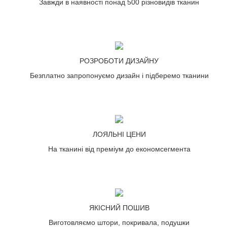
Завжди в наявності понад 500 різновидів тканин
РОЗРОБОТИ ДИЗАЙНУ
Безплатно запропонуємо дизайн і підберемо тканини
ЛОЯЛЬНІ ЦЕНИ
На тканині від преміум до економсегмента
ЯКІСНИЙ ПОШИВ
Виготовляємо штори, покривала, подушки