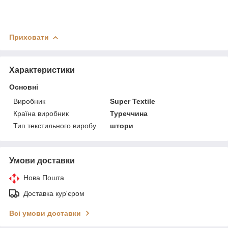
Приховати
Характеристики
Основні
Виробник
Super Textile
Країна виробник
Туреччина
Тип текстильного виробу
штори
Умови доставки
Нова Пошта
Доставка кур'єром
Всі умови доставки