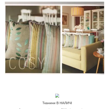
Тканини В НАЛИЧІ