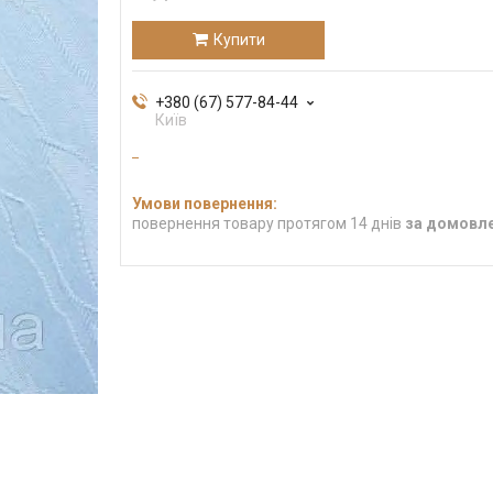
Купити
+380 (67) 577-84-44
Київ
повернення товару протягом 14 днів
за домовл