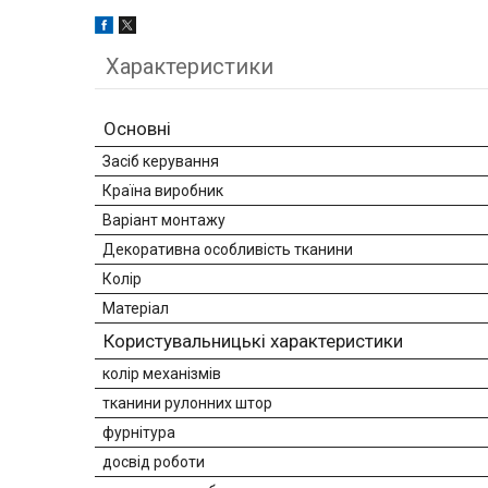
Характеристики
Основні
Засіб керування
Країна виробник
Варіант монтажу
Декоративна особливість тканини
Колір
Матеріал
Користувальницькі характеристики
колір механізмів
тканини рулонних штор
фурнітура
досвід роботи