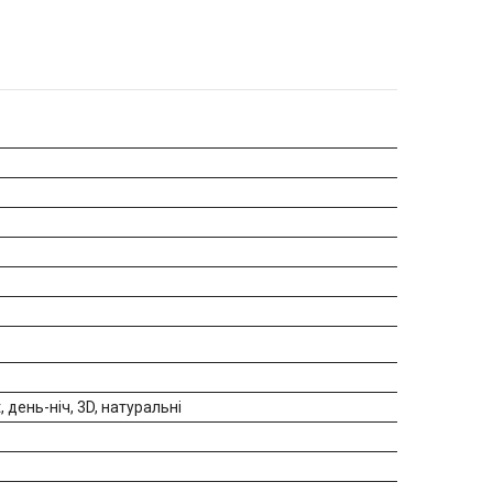
, день-ніч, 3D, натуральні