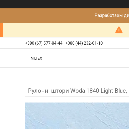
Разработаем д
+380 (67) 577-84-44
+380 (44) 232-01-10
NILTEX
Рулонні штори Woda 1840 Light Blue