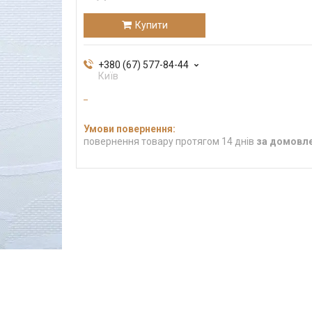
Купити
+380 (67) 577-84-44
Київ
повернення товару протягом 14 днів
за домовл