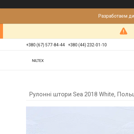
Разработаем д
+380 (67) 577-84-44
+380 (44) 232-01-10
NILTEX
Рулонні штори Sea 2018 White, Поль