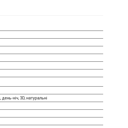
, день-ніч, 3D, натуральні