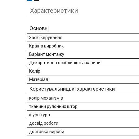
Характеристики
Основні
Засіб керування
Країна виробник
Варіант монтажу
Декоративна особливість тканини
Колір
Матеріал
Користувальницькі характеристики
колір механізмів
тканини рулонних штор
фурнітура
досвід роботи
доставка вироби