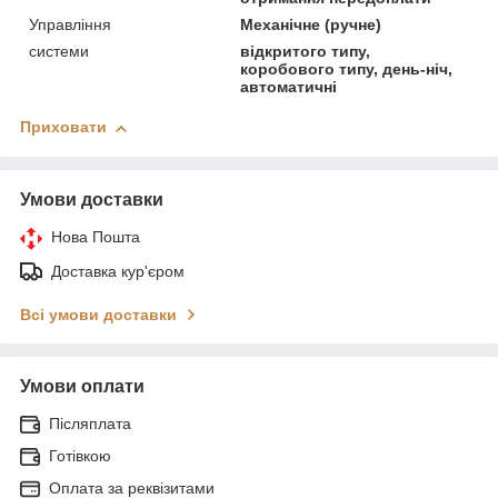
Управління
Механічне (ручне)
системи
відкритого типу,
коробового типу, день-ніч,
автоматичні
Приховати
Умови доставки
Нова Пошта
Доставка кур'єром
Всі умови доставки
Умови оплати
Післяплата
Готівкою
Оплата за реквізитами