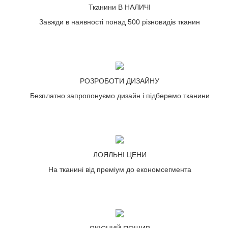
Тканини В НАЛИЧІ
Завжди в наявності понад 500 різновидів тканин
РОЗРОБОТИ ДИЗАЙНУ
Безплатно запропонуємо дизайн і підберемо тканини
ЛОЯЛЬНІ ЦЕНИ
На тканині від преміум до економсегмента