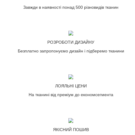
Завжди в наявності понад 500 різновидів тканин
РОЗРОБОТИ ДИЗАЙНУ
Безплатно запропонуємо дизайн і підберемо тканини
ЛОЯЛЬНІ ЦЕНИ
На тканині від преміум до економсегмента
ЯКІСНИЙ ПОШИВ