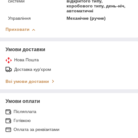
системи
відкритого типу,
коробового типу, день-ніч,
автоматичні
Управління
Механічне (ручне)
Приховати
Умови доставки
Нова Пошта
Доставка кур'єром
Всі умови доставки
Умови оплати
Післяплата
Готівкою
Оплата за реквізитами