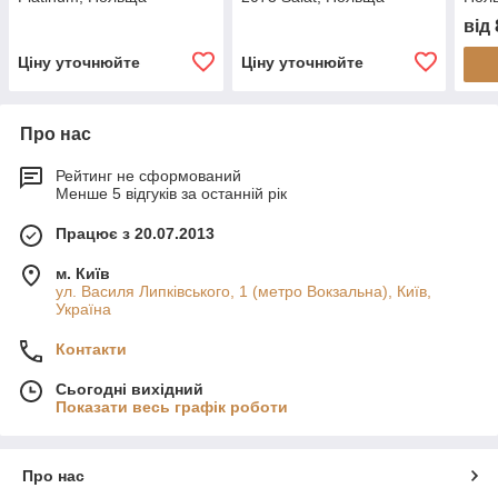
від
Ціну уточнюйте
Ціну уточнюйте
Про нас
Рейтинг не сформований
Менше 5 відгуків за останній рік
Працює з 20.07.2013
м. Київ
ул. Василя Липківського, 1 (метро Вокзальна), Київ,
Україна
Контакти
Сьогодні вихідний
Показати весь графік роботи
Про нас