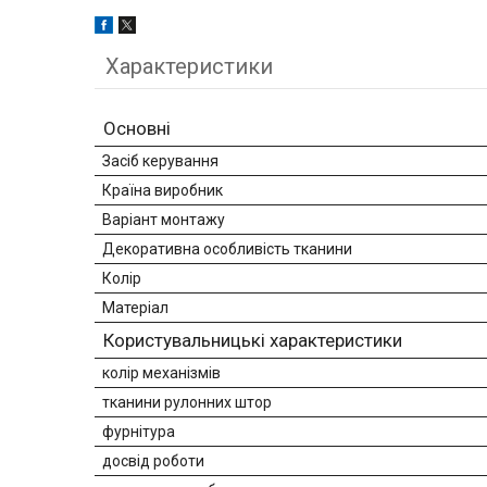
Характеристики
Основні
Засіб керування
Країна виробник
Варіант монтажу
Декоративна особливість тканини
Колір
Матеріал
Користувальницькі характеристики
колір механізмів
тканини рулонних штор
фурнітура
досвід роботи