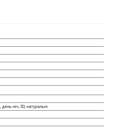
, день-ніч, 3D, натуральні