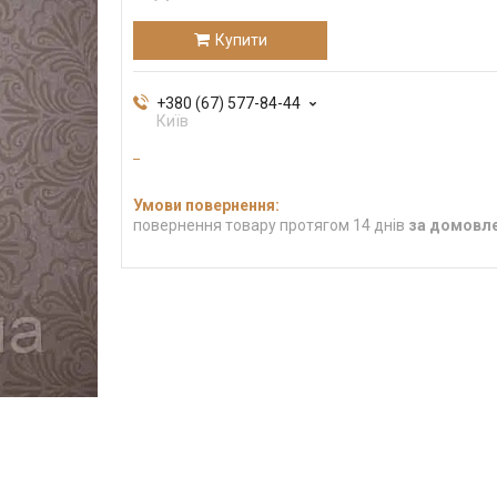
Купити
+380 (67) 577-84-44
Київ
повернення товару протягом 14 днів
за домовл