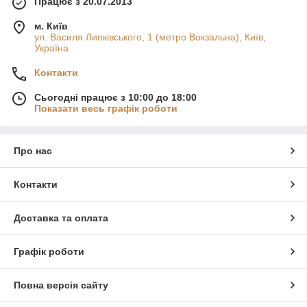
Працює з 20.07.2013
м. Київ
ул. Василя Липківського, 1 (метро Вокзальна), Київ,
Україна
Контакти
Сьогодні працює з 10:00 до 18:00
Показати весь графік роботи
Про нас
Контакти
Доставка та оплата
Графік роботи
Повна версія сайту