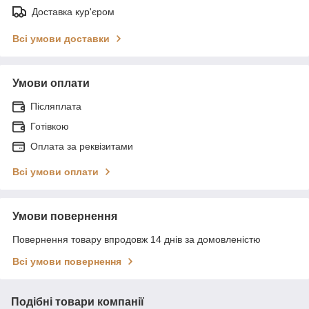
Доставка кур'єром
Всі умови доставки
Умови оплати
Післяплата
Готівкою
Оплата за реквізитами
Всі умови оплати
Умови повернення
Повернення товару впродовж 14 днів за домовленістю
Всі умови повернення
Подібні товари компанії