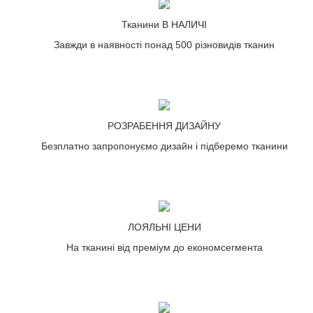
Тканини В НАЛИЧІ
Завжди в наявності понад 500 різновидів тканин
РОЗРАБЕННЯ ДИЗАЙНУ
Безплатно запропонуємо дизайн і підберемо тканини
ЛОЯЛЬНІ ЦЕНИ
На тканині від преміум до економсегмента