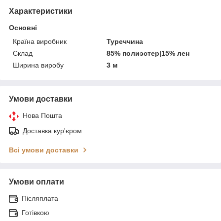
Характеристики
Основні
Країна виробник
Туреччина
Склад
85% полиэстер|15% лен
Ширина виробу
3 м
Умови доставки
Нова Пошта
Доставка кур'єром
Всі умови доставки
Умови оплати
Післяплата
Готівкою