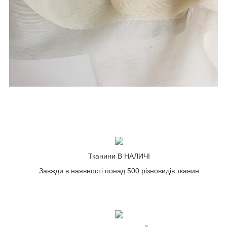
Тканини В НАЛИЧІ
Завжди в наявності понад 500 різновидів тканин