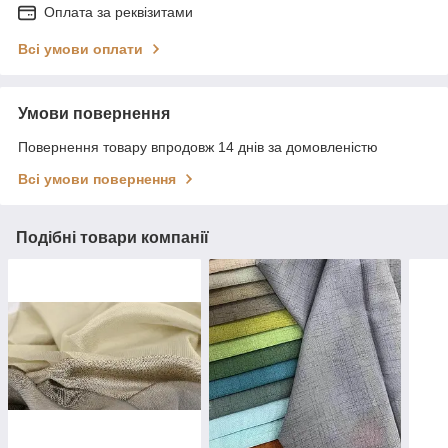
Оплата за реквізитами
Всі умови оплати
Умови повернення
Повернення товару впродовж 14 днів за домовленістю
Всі умови повернення
Подібні товари компанії