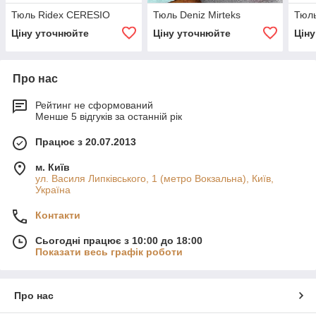
Тюль Ridex CERESIO
Тюль Deniz Mirteks
Тюль
Ціну уточнюйте
Ціну уточнюйте
Цін
Про нас
Рейтинг не сформований
Менше 5 відгуків за останній рік
Працює з 20.07.2013
м. Київ
ул. Василя Липківського, 1 (метро Вокзальна), Київ,
Україна
Контакти
Сьогодні працює з 10:00 до 18:00
Показати весь графік роботи
Про нас