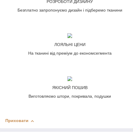
РОЗРОБОТИ ДИЗАЙНУ
Безплатно запропонуємо дизайн і підберемо тканини
ЛОЯЛЬНІ ЦЕНИ
На тканині від преміум до економсегмента
ЯКІСНИЙ ПОШИВ
Виготовляємо штори, покривала, подушки
Приховати