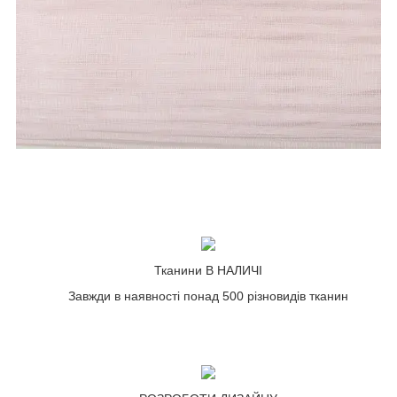
Тканини В НАЛИЧІ
Завжди в наявності понад 500 різновидів тканин