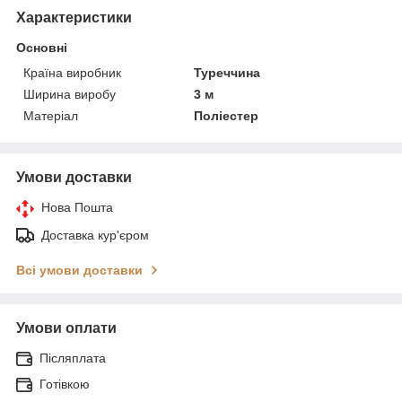
Характеристики
Основні
Країна виробник
Туреччина
Ширина виробу
3 м
Матеріал
Поліестер
Умови доставки
Нова Пошта
Доставка кур'єром
Всі умови доставки
Умови оплати
Післяплата
Готівкою