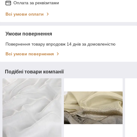
Оплата за реквізитами
Всі умови оплати
Умови повернення
Повернення товару впродовж 14 днів за домовленістю
Всі умови повернення
Подібні товари компанії