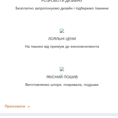
РОЗРОБОТИ ДИЗАЙНУ
Безплатно запропонуємо дизайн і підберемо тканини
ЛОЯЛЬНІ ЦЕНИ
На тканині від преміум до економсегмента
ЯКІСНИЙ ПОШИВ
Виготовляємо штори, покривала, подушки
Приховати