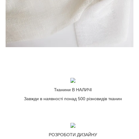
Тканини В НАЛИЧІ
Завжди в наявності понад 500 різновидів тканин
РОЗРОБОТИ ДИЗАЙНУ