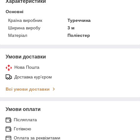
Характеристики
Основні
Країна виробник
Туреччина
Ширина виробу
3 м
Матеріал
Поліестер
Умови доставки
Нова Пошта
Доставка кур'єром
Всі умови доставки
Умови оплати
Післяплата
Готівкою
Оплата за реквізитами