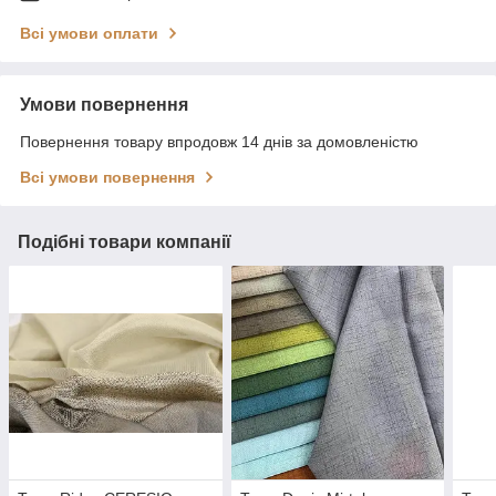
Всі умови оплати
Умови повернення
Повернення товару впродовж 14 днів за домовленістю
Всі умови повернення
Подібні товари компанії