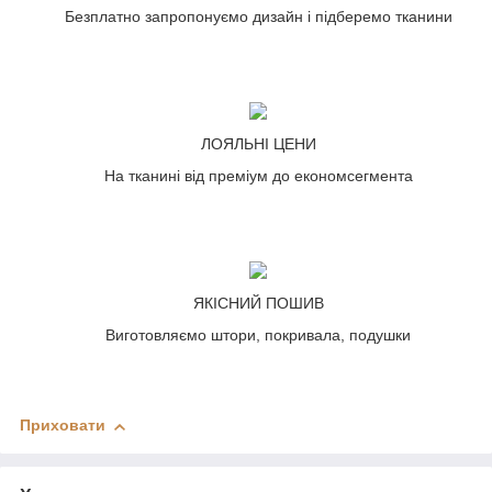
Безплатно запропонуємо дизайн і підберемо тканини
ЛОЯЛЬНІ ЦЕНИ
На тканині від преміум до економсегмента
ЯКІСНИЙ ПОШИВ
Виготовляємо штори, покривала, подушки
Приховати