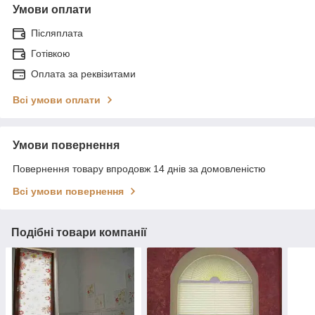
Умови оплати
Післяплата
Готівкою
Оплата за реквізитами
Всі умови оплати
Умови повернення
Повернення товару впродовж 14 днів за домовленістю
Всі умови повернення
Подібні товари компанії