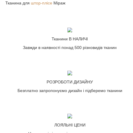
Тканина для
штор-плісе
Міраж
Тканини В НАЛИЧІ
Завжди в наявності понад 500 різновидів тканин
РОЗРОБОТИ ДИЗАЙНУ
Безплатно запропонуємо дизайн і підберемо тканини
ЛОЯЛЬНІ ЦЕНИ