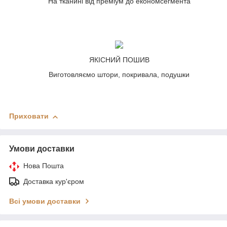
На тканині від преміум до економсегмента
ЯКІСНИЙ ПОШИВ
Виготовляємо штори, покривала, подушки
Приховати
Умови доставки
Нова Пошта
Доставка кур'єром
Всі умови доставки