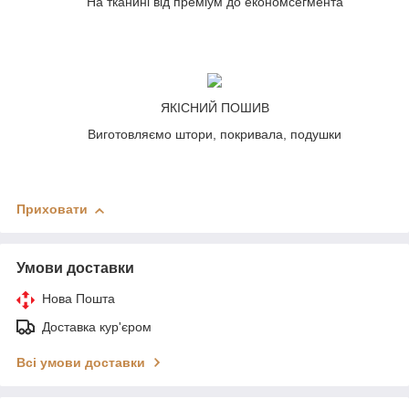
На тканині від преміум до економсегмента
ЯКІСНИЙ ПОШИВ
Виготовляємо штори, покривала, подушки
Приховати
Умови доставки
Нова Пошта
Доставка кур'єром
Всі умови доставки