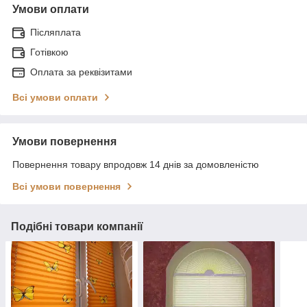
Умови оплати
Післяплата
Готівкою
Оплата за реквізитами
Всі умови оплати
Умови повернення
Повернення товару впродовж 14 днів за домовленістю
Всі умови повернення
Подібні товари компанії