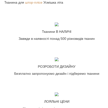
Тканина для
штор-плісе
Усмішка літа
Тканини В НАЛИЧІ
Завжди в наявності понад 500 різновидів тканин
РОЗРОБОТИ ДИЗАЙНУ
Безплатно запропонуємо дизайн і підберемо тканини
ЛОЯЛЬНІ ЦЕНИ