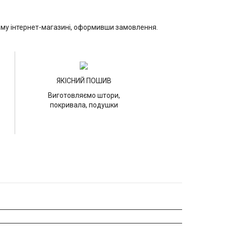
шому інтернет-магазині, оформивши замовлення.
ЯКІСНИЙ ПОШИВ
Виготовляємо штори,
покривала, подушки