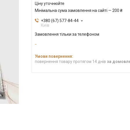
Ціну уточнюйте
Мінімальна сума замовлення на сайті — 200 ₴
+380 (67) 577-84-44
Київ
Замовлення тільки за телефоном
повернення товару протягом 14 днів
за домовл