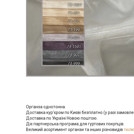
Органза однотонна.
Доставка кур'єром по Києві безплатно (у разі замовле
Доставка по Україні Новою поштою.
Діє партнерська програма для гуртових покупців.
Великий асортимент органзи та інших різновидів
тюл