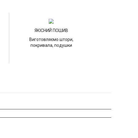
ЯКІСНИЙ ПОШИВ
Виготовляємо штори,
покривала, подушки