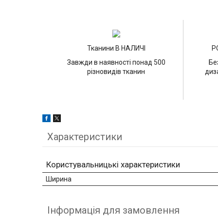
Тканини В НАЛИЧІ
Р
Завжди в наявності понад 500
Бе
різновидів тканин
диз
Характеристики
Користувальницькі характеристики
Ширина
Інформація для замовлення