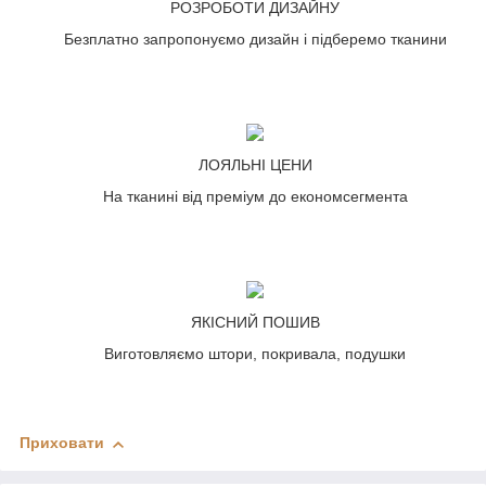
РОЗРОБОТИ ДИЗАЙНУ
Безплатно запропонуємо дизайн і підберемо тканини
ЛОЯЛЬНІ ЦЕНИ
На тканині від преміум до економсегмента
ЯКІСНИЙ ПОШИВ
Виготовляємо штори, покривала, подушки
Приховати