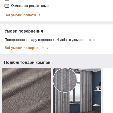
Оплата за реквізитами
Всі умови оплати
Умови повернення
Повернення товару впродовж 14 днів за домовленістю
Всі умови повернення
Подібні товари компанії