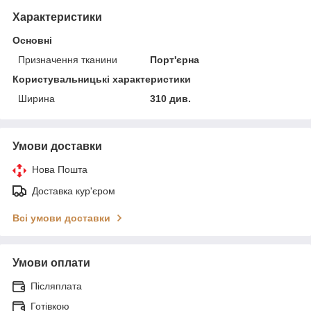
Характеристики
Основні
Призначення тканини
Порт'єрна
Користувальницькі характеристики
Ширина
310 див.
Умови доставки
Нова Пошта
Доставка кур'єром
Всі умови доставки
Умови оплати
Післяплата
Готівкою