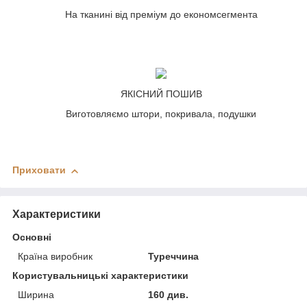
На тканині від преміум до економсегмента
ЯКІСНИЙ ПОШИВ
Виготовляємо штори, покривала, подушки
Приховати
Характеристики
Основні
Країна виробник
Туреччина
Користувальницькі характеристики
Ширина
160 див.