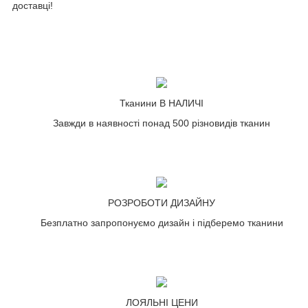
доставці!
Тканини В НАЛИЧІ
Завжди в наявності понад 500 різновидів тканин
РОЗРОБОТИ ДИЗАЙНУ
Безплатно запропонуємо дизайн і підберемо тканини
ЛОЯЛЬНІ ЦЕНИ