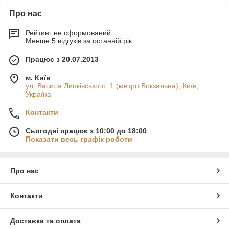
Про нас
Рейтинг не сформований
Менше 5 відгуків за останній рік
Працює з 20.07.2013
м. Київ
ул. Василя Липківського, 1 (метро Вокзальна), Київ,
Україна
Контакти
Сьогодні працює з 10:00 до 18:00
Показати весь графік роботи
Про нас
Контакти
Доставка та оплата