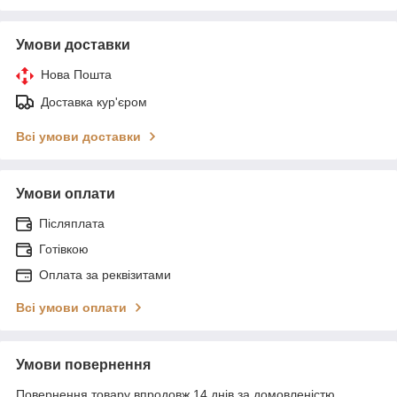
Умови доставки
Нова Пошта
Доставка кур'єром
Всі умови доставки
Умови оплати
Післяплата
Готівкою
Оплата за реквізитами
Всі умови оплати
Умови повернення
Повернення товару впродовж 14 днів за домовленістю