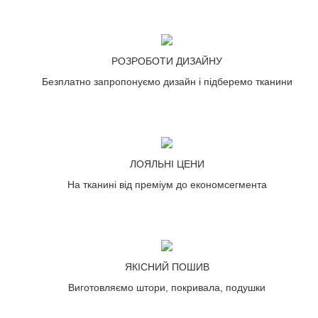
РОЗРОБОТИ ДИЗАЙНУ
Безплатно запропонуємо дизайн і підберемо тканини
ЛОЯЛЬНІ ЦЕНИ
На тканині від преміум до економсегмента
ЯКІСНИЙ ПОШИВ
Виготовляємо штори, покривала, подушки