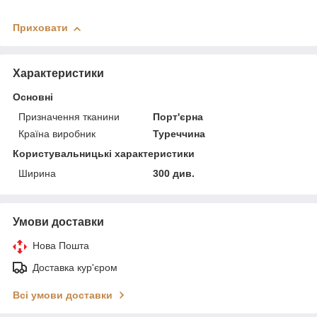
Приховати
Характеристики
Основні
Призначення тканини
Порт'єрна
Країна виробник
Туреччина
Користувальницькі характеристики
Ширина
300 див.
Умови доставки
Нова Пошта
Доставка кур'єром
Всі умови доставки