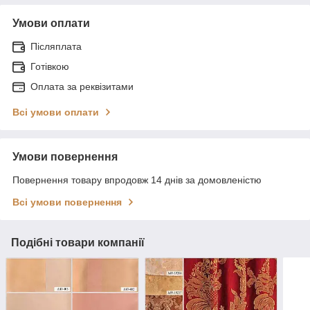
Умови оплати
Післяплата
Готівкою
Оплата за реквізитами
Всі умови оплати
Умови повернення
Повернення товару впродовж 14 днів за домовленістю
Всі умови повернення
Подібні товари компанії