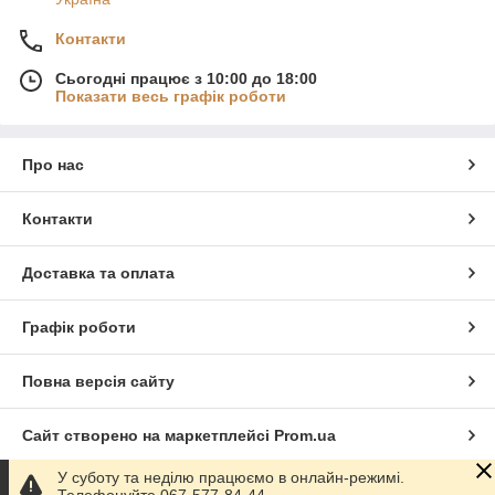
Контакти
Сьогодні працює з 10:00 до 18:00
Показати весь графік роботи
Про нас
Контакти
Доставка та оплата
Графік роботи
Повна версія сайту
Сайт створено на маркетплейсі
Prom.ua
У суботу та неділю працюємо в онлайн-режимі.
Політика конфіденційності