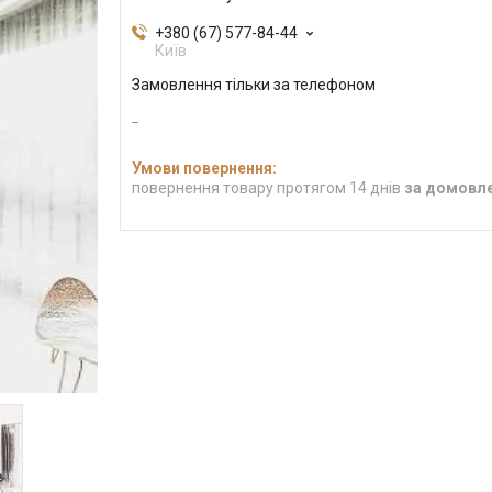
+380 (67) 577-84-44
Київ
Замовлення тільки за телефоном
повернення товару протягом 14 днів
за домовл