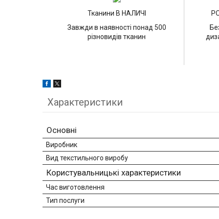
Тканини В НАЛИЧІ
Р
Завжди в наявності понад 500
Бе
різновидів тканин
диз
Характеристики
Основні
Виробник
Вид текстильного виробу
Користувальницькі характеристики
Час виготовлення
Тип послуги