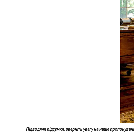
Підводячи підсумки, зверніть увагу на наше пропонуван