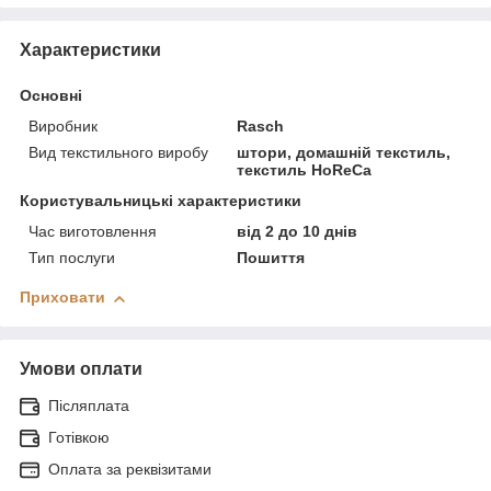
Характеристики
Основні
Виробник
Rasch
Вид текстильного виробу
штори, домашній текстиль,
текстиль HoReCa
Користувальницькі характеристики
Час виготовлення
від 2 до 10 днів
Тип послуги
Пошиття
Приховати
Умови оплати
Післяплата
Готівкою
Оплата за реквізитами