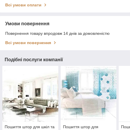
Всі умови оплати
Умови повернення
Повернення товару впродовж 14 днів за домовленістю
Всі умови повернення
Подібні послуги компанії
Пошиття штор для шкіл та
Пошиття штор для
Поши