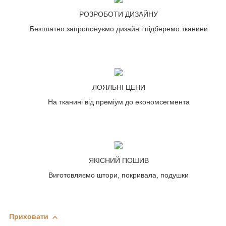
РОЗРОБОТИ ДИЗАЙНУ
Безплатно запропонуємо дизайн і підберемо тканини
ЛОЯЛЬНІ ЦЕНИ
На тканині від преміум до економсегмента
ЯКІСНИЙ ПОШИВ
Виготовляємо штори, покривала, подушки
Приховати