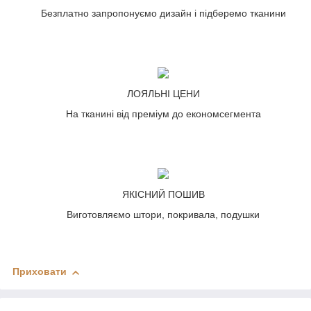
Безплатно запропонуємо дизайн і підберемо тканини
ЛОЯЛЬНІ ЦЕНИ
На тканині від преміум до економсегмента
ЯКІСНИЙ ПОШИВ
Виготовляємо штори, покривала, подушки
Приховати