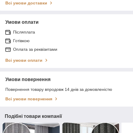
Всі умови доставки
Умови оплати
Післяплата
Готівкою
Оплата за реквізитами
Всі умови оплати
Умови повернення
Повернення товару впродовж 14 днів за домовленістю
Всі умови повернення
Подібні товари компанії