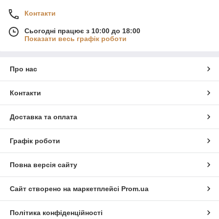
Контакти
Сьогодні працює з 10:00 до 18:00
Показати весь графік роботи
Про нас
Контакти
Доставка та оплата
Графік роботи
Повна версія сайту
Сайт створено на маркетплейсі
Prom.ua
Політика конфіденційності