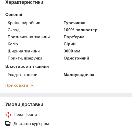
Характеристики
Основні
Країна виробник
Туреччина
Склад
100% полиэстер
Призначення тканини
Порт'єрна
Колір
Сірий
Ширина тканини
3000 мм
Принти, візерунки
Однотонний
Властивості тканини
Усадка тканини
Малоусадочна
Приховати
Умови доставки
Нова Пошта
Доставка кур'єром