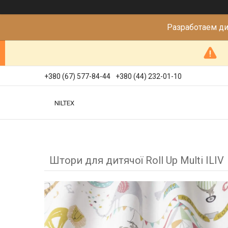
Разработаем д
+380 (67) 577-84-44
+380 (44) 232-01-10
NILTEX
Штори для дитячої Roll Up Multi ILIV