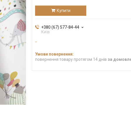
Купити
+380 (67) 577-84-44
Київ
повернення товару протягом 14 днів
за домовл